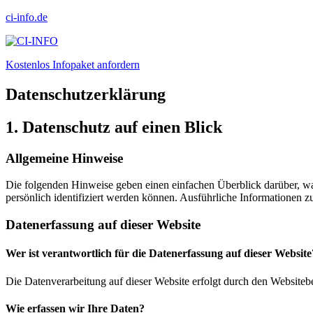
ci-info.de
Kostenlos Infopaket anfordern
Datenschutz­erklärung
1. Datenschutz auf einen Blick
Allgemeine Hinweise
Die folgenden Hinweise geben einen einfachen Überblick darüber, wa
persönlich identifiziert werden können. Ausführliche Informationen
Datenerfassung auf dieser Website
Wer ist verantwortlich für die Datenerfassung auf dieser Website
Die Datenverarbeitung auf dieser Website erfolgt durch den Websiteb
Wie erfassen wir Ihre Daten?