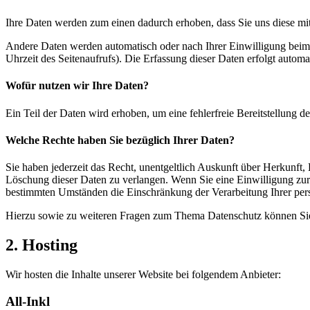
Ihre Daten werden zum einen dadurch erhoben, dass Sie uns diese mitt
Andere Daten werden automatisch oder nach Ihrer Einwilligung beim B
Uhrzeit des Seitenaufrufs). Die Erfassung dieser Daten erfolgt automat
Wofür nutzen wir Ihre Daten?
Ein Teil der Daten wird erhoben, um eine fehlerfreie Bereitstellung
Welche Rechte haben Sie bezüglich Ihrer Daten?
Sie haben jederzeit das Recht, unentgeltlich Auskunft über Herkunf
Löschung dieser Daten zu verlangen. Wenn Sie eine Einwilligung zur 
bestimmten Umständen die Einschränkung der Verarbeitung Ihrer per
Hierzu sowie zu weiteren Fragen zum Thema Datenschutz können Sie 
2. Hosting
Wir hosten die Inhalte unserer Website bei folgendem Anbieter:
All-Inkl