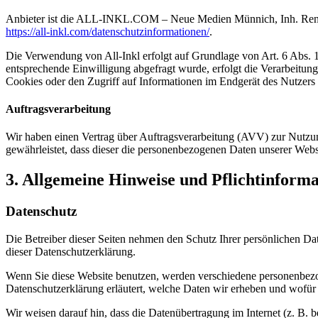
Anbieter ist die ALL-INKL.COM – Neue Medien Münnich, Inh. René Mü
https://all-inkl.com/datenschutzinformationen/
.
Die Verwendung von All-Inkl erfolgt auf Grundlage von Art. 6 Abs. 1 
entsprechende Einwilligung abgefragt wurde, erfolgt die Verarbeitu
Cookies oder den Zugriff auf Informationen im Endgerät des Nutzers 
Auftragsverarbeitung
Wir haben einen Vertrag über Auftragsverarbeitung (AVV) zur Nutzung
gewährleistet, dass dieser die personenbezogenen Daten unserer We
3. Allgemeine Hinweise und Pflicht­inform
Datenschutz
Die Betreiber dieser Seiten nehmen den Schutz Ihrer persönlichen Da
dieser Datenschutzerklärung.
Wenn Sie diese Website benutzen, werden verschiedene personenbezog
Datenschutzerklärung erläutert, welche Daten wir erheben und wofür 
Wir weisen darauf hin, dass die Datenübertragung im Internet (z. B. 