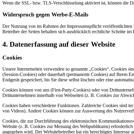
Wenn die SSL- bzw. TLS-Verschlüsselung aktiviert ist, können die Dat
Widerspruch gegen Werbe-E-Mails
Der Nutzung von im Rahmen der Impressumspflicht veröffentlichten 
Betreiber der Seiten behalten sich ausdrücklich rechtliche Schritte
4. Datenerfassung auf dieser Website
Cookies
Unsere Internetseiten verwenden so genannte „Cookies“. Cookies sin
(Session-Cookies) oder dauerhaft (permanente Cookies) auf Ihrem En
Endgerät gespeichert, bis Sie diese selbst löschen oder eine automat
Cookies können von uns (First-Party-Cookies) oder von Drittuntern
Drittunternehmen innerhalb von Webseiten (z. B. Cookies zur Abwick
Cookies haben verschiedene Funktionen. Zahlreiche Cookies sind tec
von Videos). Andere Cookies können zur Auswertung des Nutzerver
Cookies, die zur Durchführung des elektronischen Kommunikationsvor
Website (z. B. Cookies zur Messung des Webpublikums) erforderlich 
angegeben wird. Der Websitebetreiber hat ein berechtigtes Interesse 