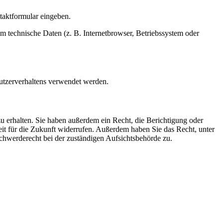
ntaktformular eingeben.
m technische Daten (z. B. Internetbrowser, Betriebssystem oder
Nutzerverhaltens verwendet werden.
u erhalten. Sie haben außerdem ein Recht, die Berichtigung oder
eit für die Zukunft widerrufen. Außerdem haben Sie das Recht, unter
hwerderecht bei der zuständigen Aufsichtsbehörde zu.