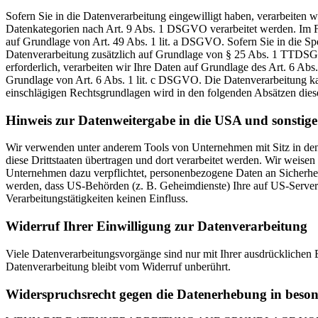
Sofern Sie in die Datenverarbeitung eingewilligt haben, verarbeiten
Datenkategorien nach Art. 9 Abs. 1 DSGVO verarbeitet werden. Im Fa
auf Grundlage von Art. 49 Abs. 1 lit. a DSGVO. Sofern Sie in die Spe
Datenverarbeitung zusätzlich auf Grundlage von § 25 Abs. 1 TTDSG. 
erforderlich, verarbeiten wir Ihre Daten auf Grundlage des Art. 6 Abs
Grundlage von Art. 6 Abs. 1 lit. c DSGVO. Die Datenverarbeitung kann
einschlägigen Rechtsgrundlagen wird in den folgenden Absätzen diese
Hinweis zur Datenweitergabe in die USA und sonstige 
Wir verwenden unter anderem Tools von Unternehmen mit Sitz in den 
diese Drittstaaten übertragen und dort verarbeitet werden. Wir weise
Unternehmen dazu verpflichtet, personenbezogene Daten an Sicherhei
werden, dass US-Behörden (z. B. Geheimdienste) Ihre auf US-Server
Verarbeitungstätigkeiten keinen Einfluss.
Widerruf Ihrer Einwilligung zur Datenverarbeitung
Viele Datenverarbeitungsvorgänge sind nur mit Ihrer ausdrücklichen E
Datenverarbeitung bleibt vom Widerruf unberührt.
Widerspruchsrecht gegen die Datenerhebung in beso