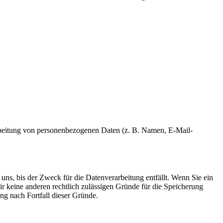
erarbeitung von personenbezogenen Daten (z. B. Namen, E-Mail-
uns, bis der Zweck für die Datenverarbeitung entfällt. Wenn Sie ein
r keine anderen rechtlich zulässigen Gründe für die Speicherung
ng nach Fortfall dieser Gründe.