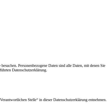
e besuchen. Personenbezogene Daten sind alle Daten, mit denen Sie
führten Datenschutzerklärung.
Verantwortlichen Stelle“ in dieser Datenschutzerklärung entnehmen.