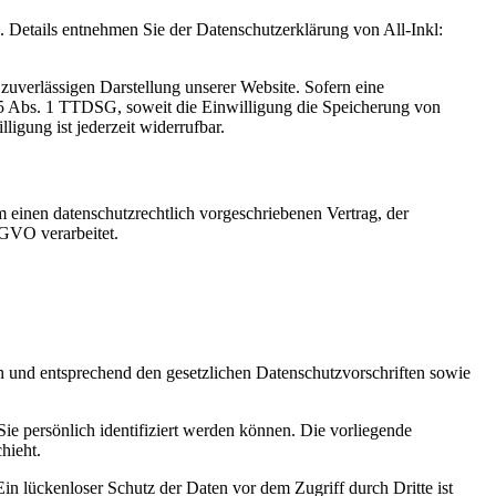
Details entnehmen Sie der Datenschutzerklärung von All-Inkl:
zuverlässigen Darstellung unserer Website. Sofern eine
 25 Abs. 1 TTDSG, soweit die Einwilligung die Speicherung von
igung ist jederzeit widerrufbar.
 einen datenschutzrechtlich vorgeschriebenen Vertrag, der
SGVO verarbeitet.
ch und entsprechend den gesetzlichen Datenschutzvorschriften sowie
 persönlich identifiziert werden können. Die vorliegende
hieht.
in lückenloser Schutz der Daten vor dem Zugriff durch Dritte ist